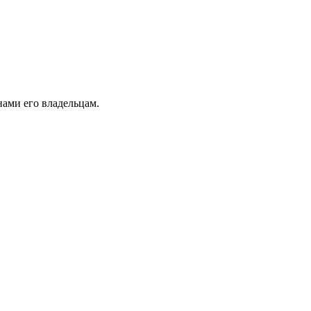
ами его владельцам.