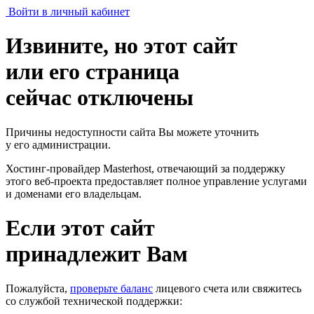
Войти в личный кабинет
Извините, но этот сайт
или его страница
сейчас отключены
Причины недоступности сайта Вы можете уточнить
у его администрации.
Хостинг-провайдер Masterhost, отвечающий за поддержку
этого веб-проекта
предоставляет полное управление услугами
и доменами его владельцам.
Если этот сайт
принадлежит Вам
Пожалуйста,
проверьте баланс
лицевого счета или свяжитесь
со службой технической поддержки: